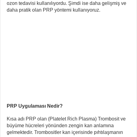
ozon tedavisi kullanılıyordu. Şimdi ise daha gelişmiş ve
daha pratik olan PRP yöntemi kullanıyoruz.
PRP Uygulaması Nedir?
Kısa adı PRP olan (Platelet Rich Plasma) Trombosit ve
büyüme hücreleri yönünden zengin kan anlamına
gelmektedir. Trombositler kan içerisinde pıhtılaşmanın