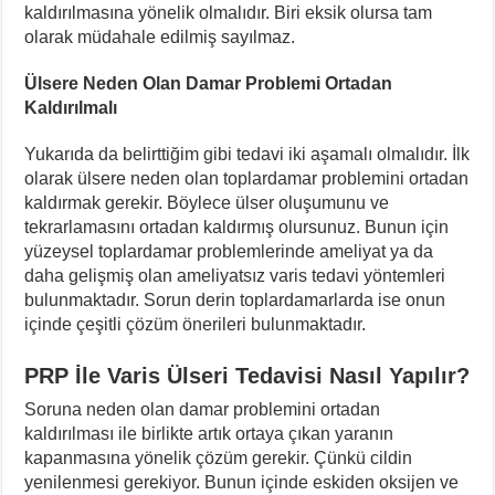
kaldırılmasına yönelik olmalıdır. Biri eksik olursa tam
olarak müdahale edilmiş sayılmaz.
Ülsere Neden Olan Damar Problemi Ortadan
Kaldırılmalı
Yukarıda da belirttiğim gibi tedavi iki aşamalı olmalıdır. İlk
olarak ülsere neden olan toplardamar problemini ortadan
kaldırmak gerekir. Böylece ülser oluşumunu ve
tekrarlamasını ortadan kaldırmış olursunuz. Bunun için
yüzeysel toplardamar problemlerinde ameliyat ya da
daha gelişmiş olan ameliyatsız varis tedavi yöntemleri
bulunmaktadır. Sorun derin toplardamarlarda ise onun
içinde çeşitli çözüm önerileri bulunmaktadır.
PRP İle Varis Ülseri Tedavisi Nasıl Yapılır?
Soruna neden olan damar problemini ortadan
kaldırılması ile birlikte artık ortaya çıkan yaranın
kapanmasına yönelik çözüm gerekir. Çünkü cildin
yenilenmesi gerekiyor. Bunun içinde eskiden oksijen ve