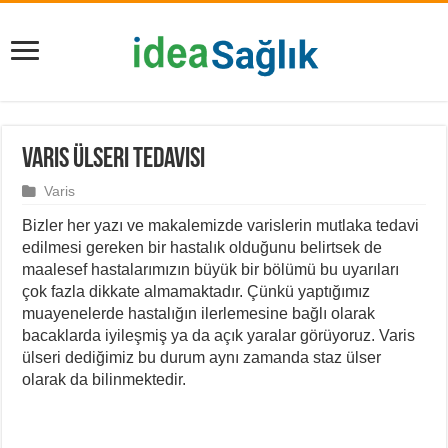
Varis Ülseri Tedavisi
Varis
Bizler her yazı ve makalemizde varislerin mutlaka tedavi
edilmesi gereken bir hastalık olduğunu belirtsek de
maalesef hastalarımızın büyük bir bölümü bu uyarıları
çok fazla dikkate almamaktadır. Çünkü yaptığımız
muayenelerde hastalığın ilerlemesine bağlı olarak
bacaklarda iyileşmiş ya da açık yaralar görüyoruz. Varis
ülseri dediğimiz bu durum aynı zamanda staz ülser
olarak da bilinmektedir.