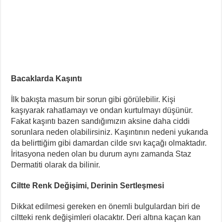
Bacaklarda Kaşıntı
İlk bakışta masum bir sorun gibi görülebilir. Kişi
kaşıyarak rahatlamayı ve ondan kurtulmayı düşünür.
Fakat kaşıntı bazen sandığımızın aksine daha ciddi
sorunlara neden olabilirsiniz. Kaşıntının nedeni yukarıda
da belirttiğim gibi damardan cilde sıvı kaçağı olmaktadır.
İritasyona neden olan bu durum aynı zamanda Staz
Dermatiti olarak da bilinir.
Ciltte Renk Değişimi, Derinin Sertleşmesi
Dikkat edilmesi gereken en önemli bulgulardan biri de
ciltteki renk değişimleri olacaktır. Deri altına kaçan kan