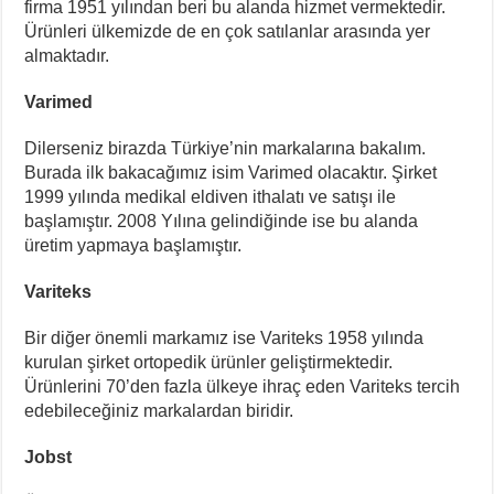
firma 1951 yılından beri bu alanda hizmet vermektedir.
Ürünleri ülkemizde de en çok satılanlar arasında yer
almaktadır.
Varimed
Dilerseniz birazda Türkiye’nin markalarına bakalım.
Burada ilk bakacağımız isim Varimed olacaktır. Şirket
1999 yılında medikal eldiven ithalatı ve satışı ile
başlamıştır. 2008 Yılına gelindiğinde ise bu alanda
üretim yapmaya başlamıştır.
Variteks
Bir diğer önemli markamız ise Variteks 1958 yılında
kurulan şirket ortopedik ürünler geliştirmektedir.
Ürünlerini 70’den fazla ülkeye ihraç eden Variteks tercih
edebileceğiniz markalardan biridir.
Jobst