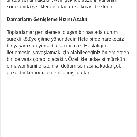
sonucunda şişlikler de ortadan kalkması beklenir.
Damarların Genişleme Hızını Azaltır
Toplardamar genişlemesi oluşan bir hastada durum
sürekli kötüye gitme yönündedir. Hele birde hareketsiz
bir yaşam sürüyorsa bu kaçınılmaz. Hastalığın
ilerlemesini yavaşlatmak için alabileceğiniz önlemlerden
biri de varis çorabı olacaktır. Özellikle tedavisi mümkün
olmayan hamile kadınlar doğum sonrasına kadar çok
güzel bir korunma önlemi almış olurlar.