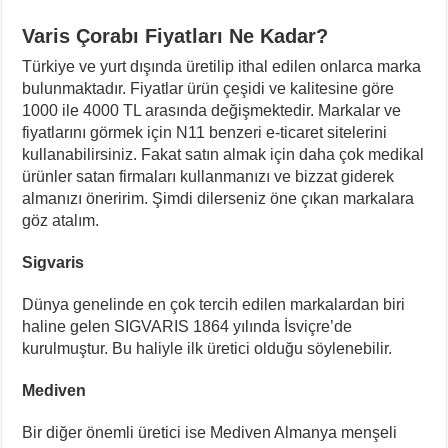
Varis Çorabı Fiyatları Ne Kadar?
Türkiye ve yurt dışında üretilip ithal edilen onlarca marka
bulunmaktadır. Fiyatlar ürün çeşidi ve kalitesine göre
1000 ile 4000 TL arasında değişmektedir. Markalar ve
fiyatlarını görmek için N11 benzeri e-ticaret sitelerini
kullanabilirsiniz. Fakat satın almak için daha çok medikal
ürünler satan firmaları kullanmanızı ve bizzat giderek
almanızı öneririm. Şimdi dilerseniz öne çıkan markalara
göz atalım.
Sigvaris
Dünya genelinde en çok tercih edilen markalardan biri
haline gelen SIGVARIS 1864 yılında İsviçre’de
kurulmuştur. Bu haliyle ilk üretici olduğu söylenebilir.
Mediven
Bir diğer önemli üretici ise Mediven Almanya menşeli