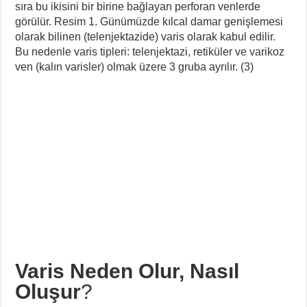
sıra bu ikisini bir birine bağlayan perforan venlerde
görülür. Resim 1. Günümüzde kılcal damar genişlemesi
olarak bilinen (telenjektazide) varis olarak kabul edilir.
Bu nedenle varis tipleri: telenjektazi, retiküler ve varikoz
ven (kalın varisler) olmak üzere 3 gruba ayrılır. (3)
Varis Neden Olur, Nasıl
Oluşur
?