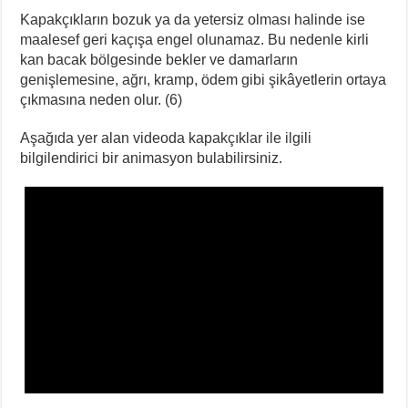
Kapakçıkların bozuk ya da yetersiz olması halinde ise
maalesef geri kaçışa engel olunamaz. Bu nedenle kirli
kan bacak bölgesinde bekler ve damarların
genişlemesine, ağrı, kramp, ödem gibi şikâyetlerin ortaya
çıkmasına neden olur. (6)
Aşağıda yer alan videoda kapakçıklar ile ilgili
bilgilendirici bir animasyon bulabilirsiniz.