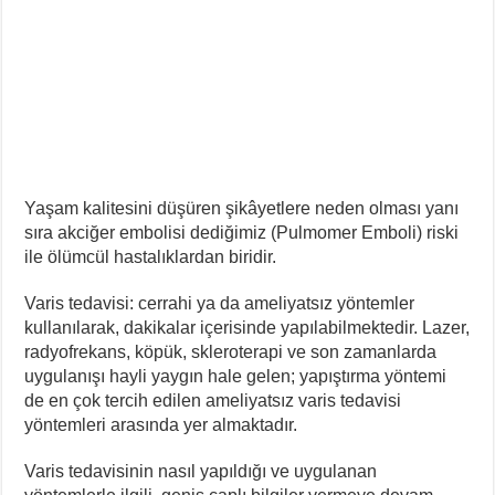
Yaşam kalitesini düşüren şikâyetlere neden olması yanı
sıra akciğer embolisi dediğimiz (Pulmomer Emboli) riski
ile ölümcül hastalıklardan biridir.
Varis tedavisi: cerrahi ya da ameliyatsız yöntemler
kullanılarak, dakikalar içerisinde yapılabilmektedir. Lazer,
radyofrekans, köpük, skleroterapi ve son zamanlarda
uygulanışı hayli yaygın hale gelen; yapıştırma yöntemi
de en çok tercih edilen ameliyatsız varis tedavisi
yöntemleri arasında yer almaktadır.
Varis tedavisinin nasıl yapıldığı ve uygulanan