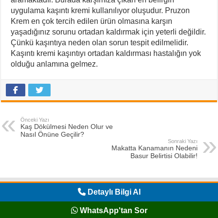
uygulama kaşıntı kremi kullanılıyor oluşudur. Pruzon
Krem en çok tercih edilen ürün olmasına karşın
yaşadığınız sorunu ortadan kaldırmak için yeterli değildir.
Çünkü kaşıntıya neden olan sorun tespit edilmelidir.
Kaşıntı kremi kaşıntıyı ortadan kaldırması hastalığın yok
olduğu anlamına gelmez.
Önceki Yazı
Kaş Dökülmesi Neden Olur ve
Nasıl Önüne Geçilir?
Sonraki Yazı
Makatta Kanamanın Nedeni
Basur Belirtisi Olabilir!
Detaylı Bilgi Al
WhatsApp'tan Sor