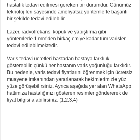
hastalık tedavi edilmesi gereken bir durumdur. Günümüz
teknolojileri sayesinde ameliyatsız yöntemlerle başarılı
bir şekilde tedavi edilebilir.
Lazer, radyofrekans, köpük ve yapıştırma gibi
yöntemlerle 1 mm’den birkaç cm’ye kadar tüm varisler
tedavi edilebilmektedir.
Varis tedavi ücretleri hastadan hastaya farklılık
gösterebilir, çünkü her hastanın varis yoğunluğu farklıdır.
Bu nedenle, varis tedavi fiyatlarını öğrenmek için ücretsiz
muayene imkanından yararlanarak hekimlerimizle yüz
yüze görüşebilirsiniz. Ayrıca aşağıda yer alan WhatsApp
hattımıza hastalığınızı gösteren resimler göndererek de
fiyat bilgisi alabilirsiniz. (1,2,3,4)