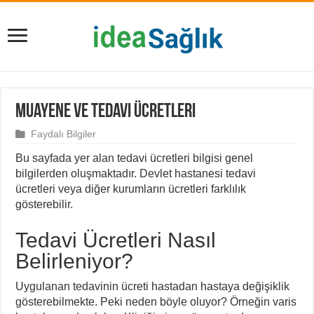
Muayene ve Tedavi Ücretleri
Faydalı Bilgiler
Bu sayfada yer alan tedavi ücretleri bilgisi genel
bilgilerden oluşmaktadır. Devlet hastanesi tedavi
ücretleri veya diğer kurumların ücretleri farklılık
gösterebilir.
Tedavi Ücretleri Nasıl
Belirleniyor?
Uygulanan tedavinin ücreti hastadan hastaya değişiklik
gösterebilmekte. Peki neden böyle oluyor? Örneğin varis