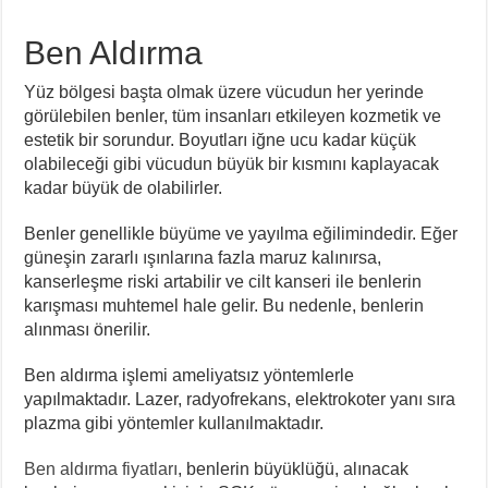
Ben Aldırma
Yüz bölgesi başta olmak üzere vücudun her yerinde
görülebilen benler, tüm insanları etkileyen kozmetik ve
estetik bir sorundur. Boyutları iğne ucu kadar küçük
olabileceği gibi vücudun büyük bir kısmını kaplayacak
kadar büyük de olabilirler.
Benler genellikle büyüme ve yayılma eğilimindedir. Eğer
güneşin zararlı ışınlarına fazla maruz kalınırsa,
kanserleşme riski artabilir ve cilt kanseri ile benlerin
karışması muhtemel hale gelir. Bu nedenle, benlerin
alınması önerilir.
Ben aldırma işlemi ameliyatsız yöntemlerle
yapılmaktadır. Lazer, radyofrekans, elektrokoter yanı sıra
plazma gibi yöntemler kullanılmaktadır.
Ben aldırma fiyatları
, benlerin büyüklüğü, alınacak