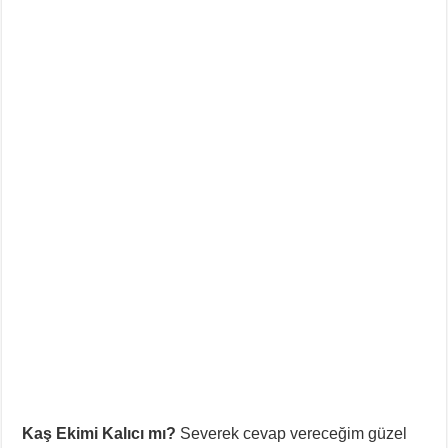
Kaş Ekimi Kalıcı mı?
Severek cevap vereceğim güzel