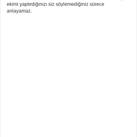
ekimi yaptırdığınızı siz söylemediğiniz sürece
anlayamaz.