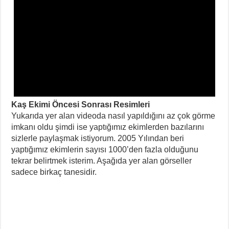
Kaş Ekimi Öncesi Sonrası Resimleri
Yukarıda yer alan videoda nasıl yapıldığını az çok görme
imkanı oldu şimdi ise yaptığımız ekimlerden bazılarını
sizlerle paylaşmak istiyorum. 2005 Yılından beri
yaptığımız ekimlerin sayısı 1000’den fazla olduğunu
tekrar belirtmek isterim. Aşağıda yer alan görseller
sadece birkaç tanesidir.