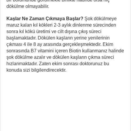
dökülme olmayabilir.
Kaşlar Ne Zaman Çıkmaya Başlar?
Şok dökülmeye
maruz kalan kıl kökleri 2-3 aylık dinlenme sürecinden
sonra kıl kökü üretimi ve cilt dışına çıkış süreci
başlamaktadır. Dökülen kaşların yerine yenilerinin
çıkması 4 ile 8 ay arasında gerçekleşmektedir. Ekim
sonrasında B7 vitamini içeren Biotin kullanmanız halinde
şok dökülme azalır ve dökülen kaşların çıkma süreci
hızlanmaktadır. Zaten ekim sonrası doktorunuz bu
konuda sizi bilgilendirecektir.